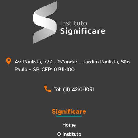
Av. Paulista, 777 – 15°andar – Jardim Paulista, São
Paulo – SP, CEP: 01311-100
Tel: (11) 4210-1031
Significare
Home
O instituto