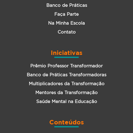
Banco de Práticas
Faça Parte
Na Minha Escola
Contato
Iniciativas
Prêmio Professor Transformador
Banco de Práticas Transformadoras
Multiplicadores da Transformação
Mentores da Transformação
Saúde Mental na Educação
Conteúdos