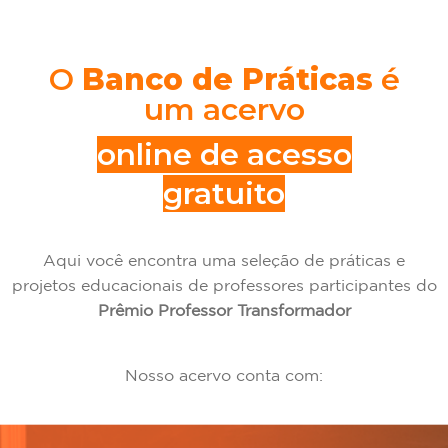
O
Banco de Práticas
é
um acervo
online de acesso
gratuito
Aqui você encontra uma seleção de práticas e
projetos educacionais de professores participantes do
Prêmio Professor Transformador
Nosso acervo conta com: