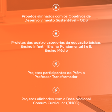
Projetos alinhados com os Objetivos de
Desenvolvimento Sustentável - ODS
Projetos das quatro categorias da educação básica:
Ensino Infantil, Ensino Fundamental I e II,
Ensino Médio
Projetos participantes do Prêmio
Professor Transformador
Projetos alinhados com a Base Nacional
Comum Curricular (BNCC)