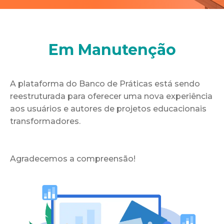
Em Manutenção
A plataforma do Banco de Práticas está sendo
reestruturada para oferecer uma nova experiência
aos usuários e autores de projetos educacionais
transformadores.
Agradecemos a compreensão!