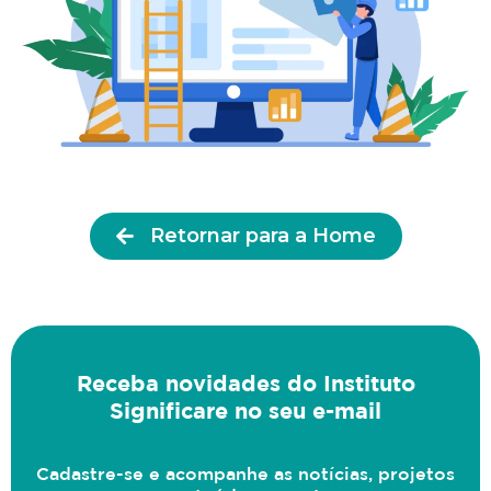
Retornar para a Home
Receba novidades do Instituto
Significare no seu e-mail
Cadastre-se e acompanhe as notícias, projetos