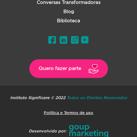
Conversas Transformadoras
Blog
Biblioteca
Quero fazer parte
Instituto Significare © 2022
Todos os Direitos Reservados
Política e Termos de uso
Desenvolvido por: